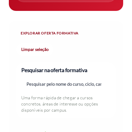
EXPLORAR OFERTA FORMATIVA
Limpar seleção
Pesquisar na oferta formativa
Uma forma rápida de chegar a cursos
concretos, áreas de interesse ou opções
disponíveis por campus.