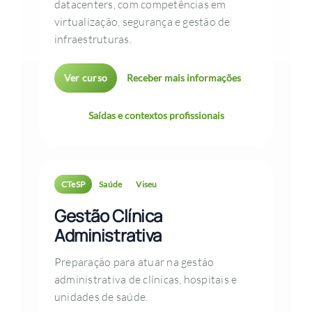
datacenters, com competências em
virtualização, segurança e gestão de
infraestruturas.
Ver curso
Receber mais informações
Saídas e contextos profissionais
CTeSP
Saúde
Viseu
Gestão Clínica
Administrativa
Preparação para atuar na gestão
administrativa de clínicas, hospitais e
unidades de saúde.