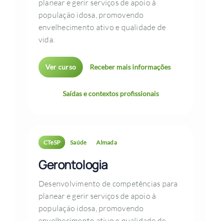
planear e gerir serviços de apoio à
população idosa, promovendo
envelhecimento ativo e qualidade de
vida.
Ver curso
Receber mais informações
Saídas e contextos profissionais
CTeSP
Saúde
Almada
Gerontologia
Desenvolvimento de competências para
planear e gerir serviços de apoio à
população idosa, promovendo
envelhecimento ativo e qualidade de