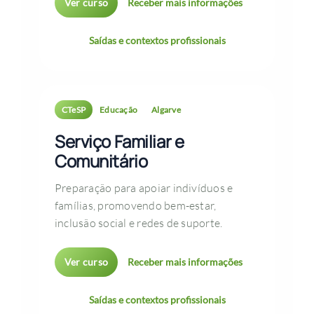
Ver curso
Receber mais informações
Saídas e contextos profissionais
CTeSP
Educação
Algarve
Serviço Familiar e
Comunitário
Preparação para apoiar indivíduos e
famílias, promovendo bem-estar,
inclusão social e redes de suporte.
Ver curso
Receber mais informações
Saídas e contextos profissionais