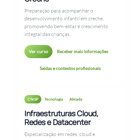
Preparação para acompanhar o
desenvolvimento infantil em creche,
promovendo bem-estar e crescimento
integral das crianças.
Ver curso
Receber mais informações
Saídas e contextos profissionais
CTeSP
Tecnologia
Almada
Infraestruturas Cloud,
Redes e Datacenter
Especialização em redes, cloud e