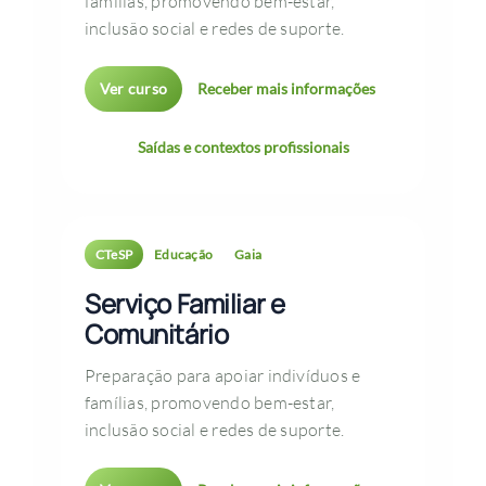
famílias, promovendo bem-estar,
inclusão social e redes de suporte.
Ver curso
Receber mais informações
Saídas e contextos profissionais
CTeSP
Educação
Gaia
Serviço Familiar e
Comunitário
Preparação para apoiar indivíduos e
famílias, promovendo bem-estar,
inclusão social e redes de suporte.