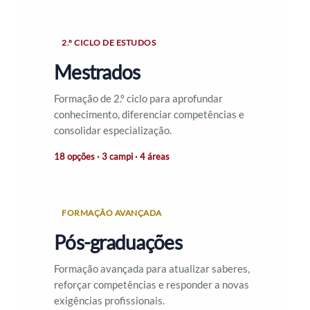
2.º CICLO DE ESTUDOS
Mestrados
Formação de 2.º ciclo para aprofundar
conhecimento, diferenciar competências e
consolidar especialização.
18 opções · 3 campi · 4 áreas
FORMAÇÃO AVANÇADA
Pós-graduações
Formação avançada para atualizar saberes,
reforçar competências e responder a novas
exigências profissionais.