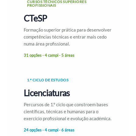
CURSOS TÉCNICOS SUPERIORES
PROFISSIONAIS
CTeSP
Formação superior prática para desenvolver
competências técnicas e entrar mais cedo
numa área profissional.
31 opções · 4 campi · 5 áreas
1.º CICLO DE ESTUDOS
Licenciaturas
Percursos de 1.º ciclo que constroem bases
científicas, técnicas e humanas para o
exercício profissional e evolução académica.
24 opções · 4 campi · 6 áreas