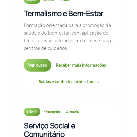
Termalismo e Bem-Estar
Formação orientada para a promoção da
saúde e do bem-estar, com aplicação de
técnicas especializadas em termas, spas e
centros de cuidados.
Ver curso
Receber mais informações
Saídas e contextos profissionais
CTeSP
Educação
Almada
Serviço Social e
Comunitário