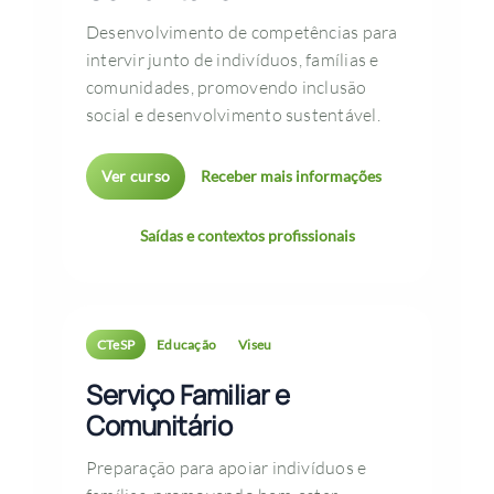
Desenvolvimento de competências para
intervir junto de indivíduos, famílias e
comunidades, promovendo inclusão
social e desenvolvimento sustentável.
Ver curso
Receber mais informações
Saídas e contextos profissionais
CTeSP
Educação
Viseu
Serviço Familiar e
Comunitário
Preparação para apoiar indivíduos e