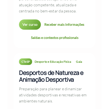
atuação competente, atualizada e
centrada no bem-estar da pessoa.
Ver curso
Receber mais informações
Saídas e contextos profissionais
CTeSP
Desporto e Educação Física
Gaia
Desportos de Natureza e
Animação Desportiva
Preparação para planear e dinamizar
atividades desportivas e recreativas em
ambientes naturais.