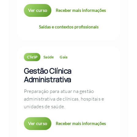
Ver curso
Receber mais informações
Saídas e contextos profissionais
CTeSP
Saúde
Gaia
Gestão Clínica
Administrativa
Preparação para atuar na gestão
administrativa de clínicas, hospitais e
unidades de saúde.
Ver curso
Receber mais informações