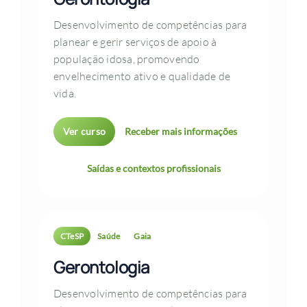
Desenvolvimento de competências para
planear e gerir serviços de apoio à
população idosa, promovendo
envelhecimento ativo e qualidade de
vida.
Ver curso
Receber mais informações
Saídas e contextos profissionais
CTeSP
Saúde
Gaia
Gerontologia
Desenvolvimento de competências para