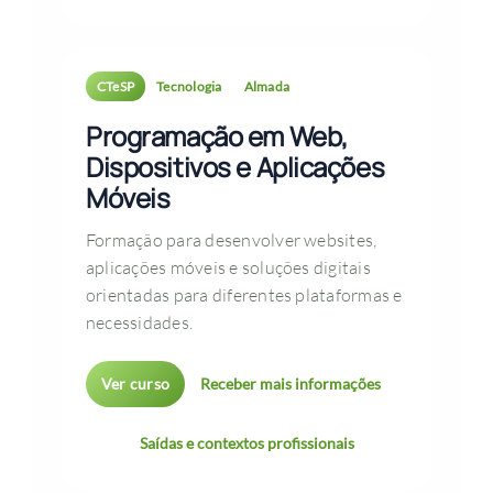
CTeSP
Tecnologia
Almada
Programação em Web,
Dispositivos e Aplicações
Móveis
Formação para desenvolver websites,
aplicações móveis e soluções digitais
orientadas para diferentes plataformas e
necessidades.
Ver curso
Receber mais informações
Saídas e contextos profissionais