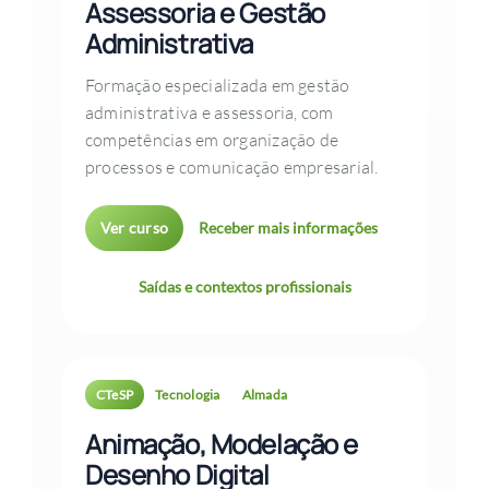
Assessoria e Gestão
Administrativa
Formação especializada em gestão
administrativa e assessoria, com
competências em organização de
processos e comunicação empresarial.
Ver curso
Receber mais informações
Saídas e contextos profissionais
CTeSP
Tecnologia
Almada
Animação, Modelação e
Desenho Digital