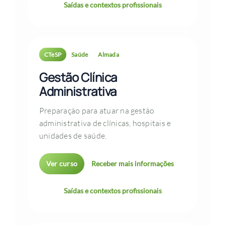
Saídas e contextos profissionais
CTeSP
Saúde
Almada
Gestão Clínica
Administrativa
Preparação para atuar na gestão
administrativa de clínicas, hospitais e
unidades de saúde.
Ver curso
Receber mais informações
Saídas e contextos profissionais