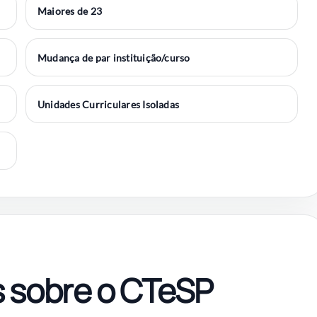
Maiores de 23
Mudança de par instituição/curso
Unidades Curriculares Isoladas
s sobre o CTeSP