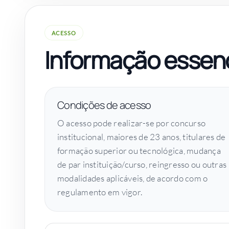
ACESSO
Informação essenc
Condições de acesso
O acesso pode realizar-se por concurso
institucional, maiores de 23 anos, titulares de
formação superior ou tecnológica, mudança
de par instituição/curso, reingresso ou outras
modalidades aplicáveis, de acordo com o
regulamento em vigor.