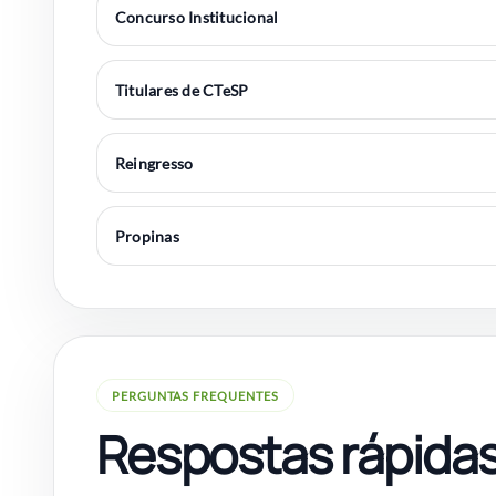
Concurso Institucional
Titulares de CTeSP
Reingresso
Propinas
PERGUNTAS FREQUENTES
Respostas rápida