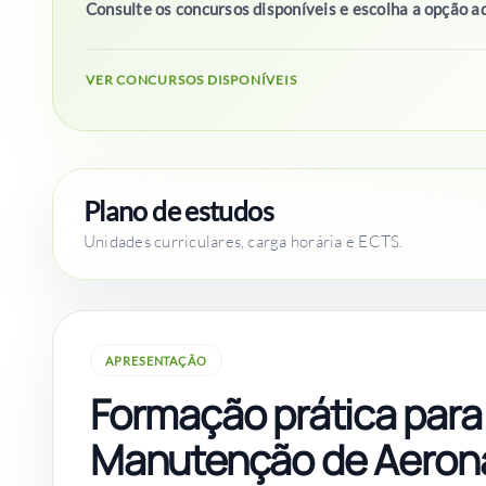
Consulte os concursos disponíveis e escolha a opção ad
VER CONCURSOS DISPONÍVEIS
Plano de estudos
Unidades curriculares, carga horária e ECTS.
APRESENTAÇÃO
Formação prática para
Manutenção de Aeron