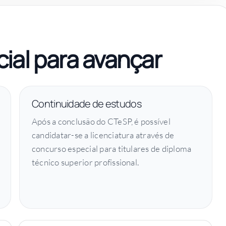
ial para avançar
Continuidade de estudos
Após a conclusão do CTeSP, é possível
candidatar-se a licenciatura através de
concurso especial para titulares de diploma
técnico superior profissional.