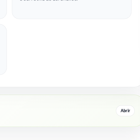
Abrir