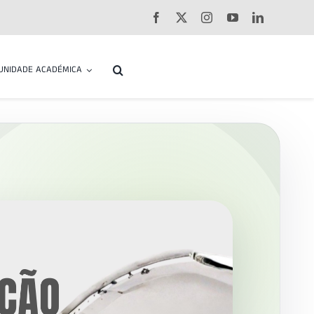
UNIDADE ACADÉMICA