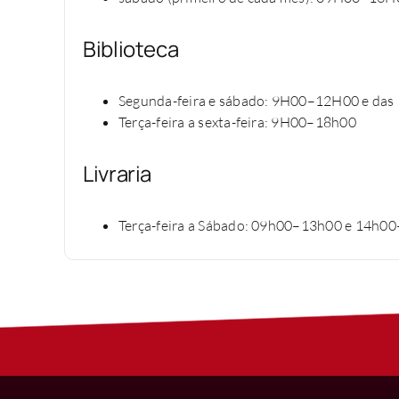
Biblioteca
Segunda-feira e sábado: 9H00–12H00 e d
Terça-feira a sexta-feira: 9H00–18h00
Livraria
Terça-feira a Sábado: 09h00–13h00 e 14h0