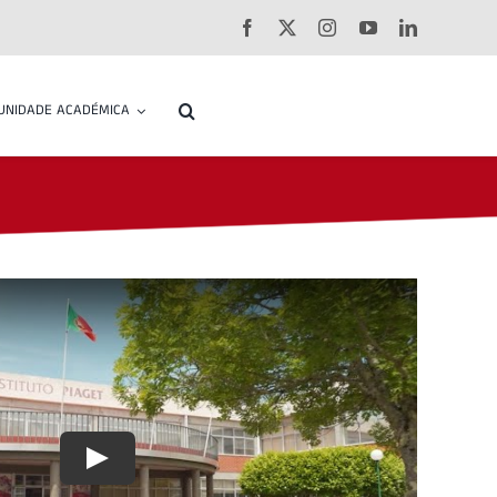
UNIDADE ACADÉMICA