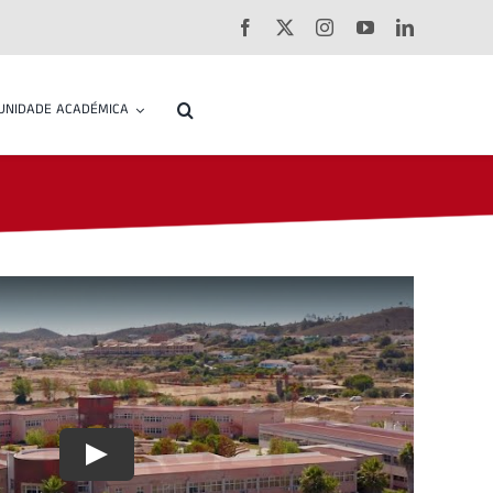
UNIDADE ACADÉMICA