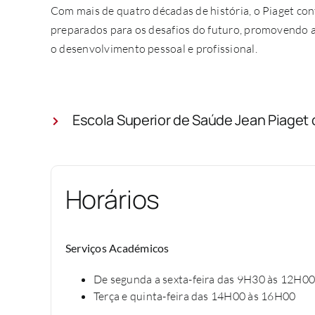
Com mais de quatro décadas de história, o Piaget con
preparados para os desafios do futuro, promovendo a 
o desenvolvimento pessoal e profissional.
Escola Superior de Saúde Jean Piaget 
Horários
Serviços Académicos
De segunda a sexta-feira das 9H30 às 12H0
Terça e quinta-feira das 14H00 às 16H00