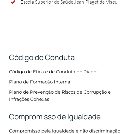
Escola Superior de Saúde Jean Piaget de Viseu
Código de Conduta
Código de Ética e de Conduta do Piaget
Plano de Formação Interna
Plano de Prevenção de Riscos de Corrupção e
Infrações Conexas
Compromisso de Igualdade
Compromisso pela igualdade e não discriminação