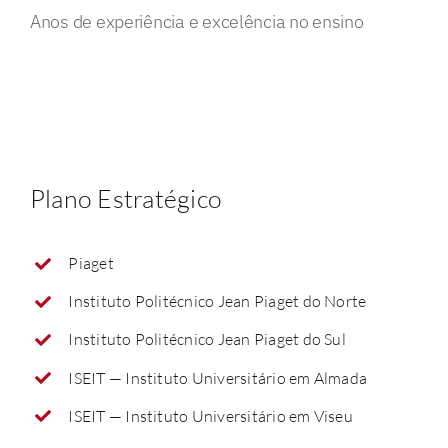
Anos de experiência e excelência no ensino
Plano Estratégico
Piaget
Instituto Politécnico Jean Piaget do Norte
Instituto Politécnico Jean Piaget do Sul
ISEIT — Instituto Universitário em Almada
ISEIT — Instituto Universitário em Viseu