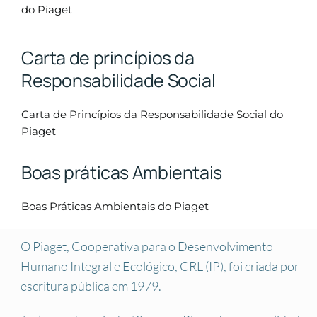
do Piaget
Carta de princípios da
Responsabilidade Social
Carta de Princípios da Responsabilidade Social do
Piaget
Boas práticas Ambientais
Boas Práticas Ambientais do Piaget
O Piaget, Cooperativa para o Desenvolvimento
Humano Integral e Ecológico, CRL (IP), foi criada por
escritura pública em 1979.