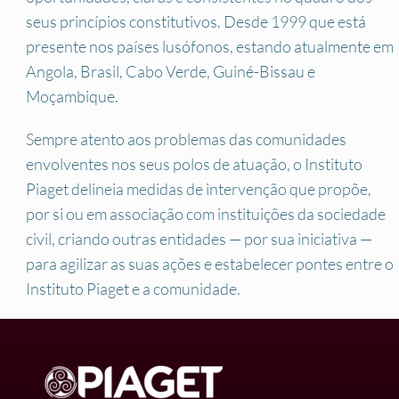
seus princípios constitutivos. Desde 1999 que está
presente nos países lusófonos, estando atualmente em
Angola, Brasil, Cabo Verde, Guiné-Bissau e
Moçambique.
Sempre atento aos problemas das comunidades
envolventes nos seus polos de atuação, o Instituto
Piaget delineia medidas de intervenção que propõe,
por si ou em associação com instituições da sociedade
civil, criando outras entidades — por sua iniciativa —
para agilizar as suas ações e estabelecer pontes entre o
Instituto Piaget e a comunidade.