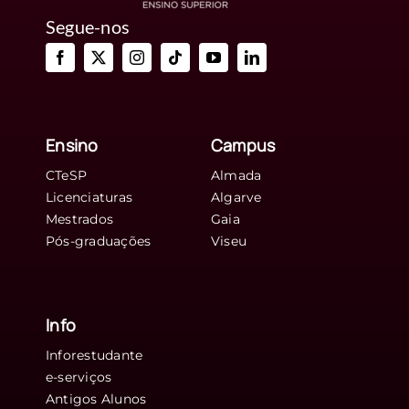
Segue-nos
Ensino
Campus
CTeSP
Almada
Licenciaturas
Algarve
Mestrados
Gaia
Pós-graduações
Viseu
Info
Inforestudante
e-serviços
Antigos Alunos