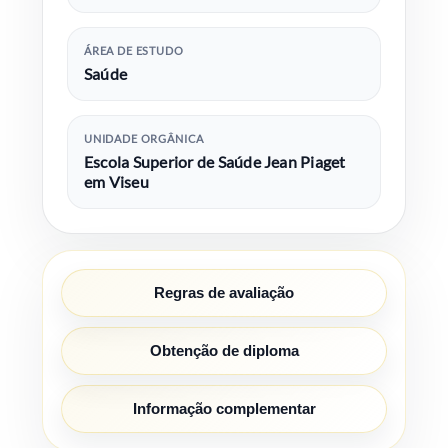
ÁREA DE ESTUDO
Saúde
UNIDADE ORGÂNICA
Escola Superior de Saúde Jean Piaget
em Viseu
Regras de avaliação
Obtenção de diploma
Informação complementar