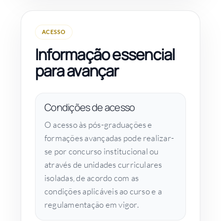
ACESSO
Informação essencial
para avançar
Condições de acesso
O acesso às pós-graduações e
formações avançadas pode realizar-
se por concurso institucional ou
através de unidades curriculares
isoladas, de acordo com as
condições aplicáveis ao curso e a
regulamentação em vigor.