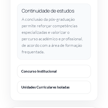
Continuidade de estudos
A conclusão da pós-graduação
permite reforçar competências
especializadas e valorizar o
percurso académico e profissional,
de acordo com a área de formação
frequentada.
Concurso Institucional
Unidades Curriculares Isoladas