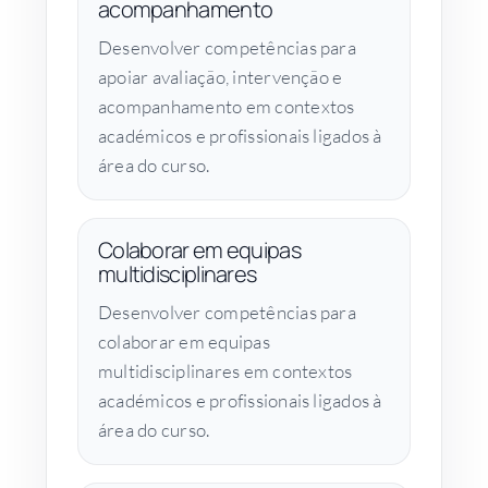
acompanhamento
Desenvolver competências para
apoiar avaliação, intervenção e
acompanhamento em contextos
académicos e profissionais ligados à
área do curso.
Colaborar em equipas
multidisciplinares
Desenvolver competências para
colaborar em equipas
multidisciplinares em contextos
académicos e profissionais ligados à
área do curso.