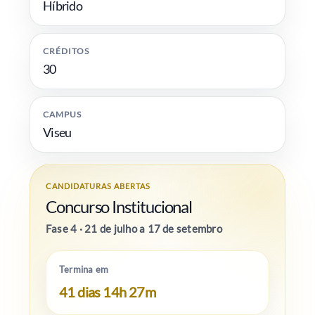
Híbrido
CRÉDITOS
30
CAMPUS
Viseu
CANDIDATURAS ABERTAS
Concurso Institucional
Fase 4 · 21 de julho a 17 de setembro
Termina em
41 dias 14h 27m