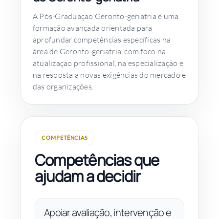
A Pós-Graduação Geronto-geriatria é uma
formação avançada orientada para
aprofundar competências específicas na
área de Geronto-geriatria, com foco na
atualização profissional, na especialização e
na resposta a novas exigências do mercado e
das organizações.
COMPETÊNCIAS
Competências que
ajudam a decidir
Apoiar avaliação, intervenção e