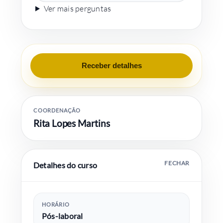
Ver mais perguntas
Receber detalhes
COORDENAÇÃO
Rita Lopes Martins
Detalhes do curso
HORÁRIO
Pós-laboral