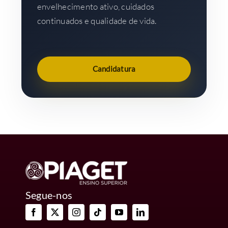
envelhecimento ativo, cuidados
continuados e qualidade de vida.
Candidatura
Segue-nos