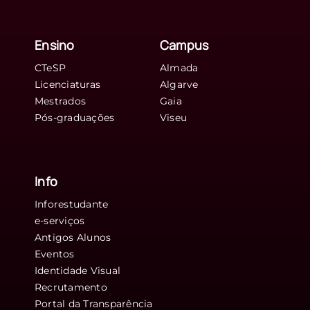
Ensino
Campus
CTeSP
Almada
Licenciaturas
Algarve
Mestrados
Gaia
Pós-graduações
Viseu
Info
Inforestudante
e-serviços
Antigos Alunos
Eventos
Identidade Visual
Recrutamento
Portal da Transparência