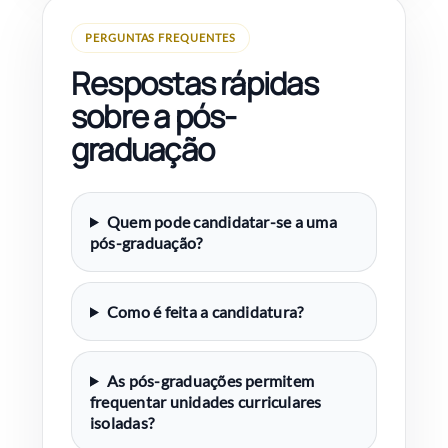
PERGUNTAS FREQUENTES
Respostas rápidas
sobre a pós-
graduação
Quem pode candidatar-se a uma
pós-graduação?
Como é feita a candidatura?
As pós-graduações permitem
frequentar unidades curriculares
isoladas?