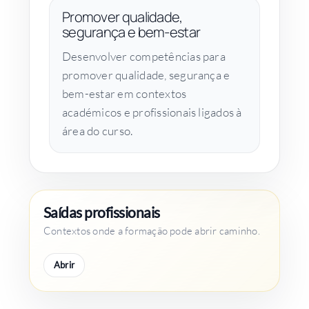
Promover qualidade,
segurança e bem-estar
Desenvolver competências para
promover qualidade, segurança e
bem-estar em contextos
académicos e profissionais ligados à
área do curso.
Saídas profissionais
Contextos onde a formação pode abrir caminho.
Abrir