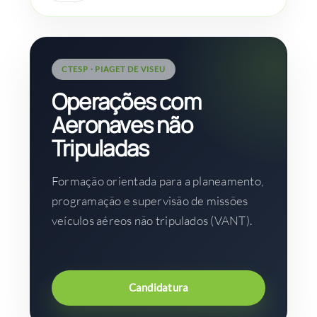
CTESP · PIAGET DE VISEU
Operações com
Aeronaves não
Tripuladas
Formação orientada para a planeamento,
programação e supervisão de missões
veículos aéreos não tripulados (VANT).
Candidatura