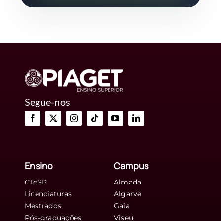
Segue-nos
Ensino
Campus
CTeSP
Almada
Licenciaturas
Algarve
Mestrados
Gaia
Pós-graduações
Viseu