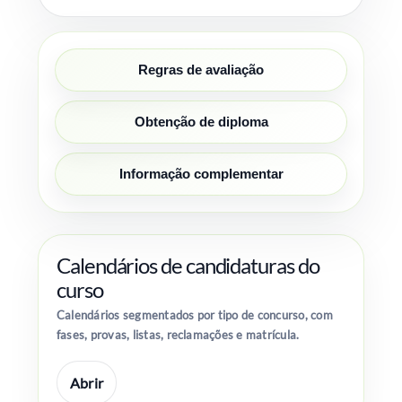
Regras de avaliação
Obtenção de diploma
Informação complementar
Calendários de candidaturas do
curso
Calendários segmentados por tipo de concurso, com
fases, provas, listas, reclamações e matrícula.
Abrir