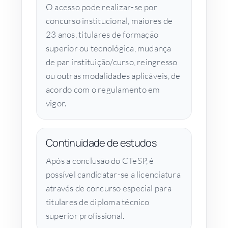
O acesso pode realizar-se por
concurso institucional, maiores de
23 anos, titulares de formação
superior ou tecnológica, mudança
de par instituição/curso, reingresso
ou outras modalidades aplicáveis, de
acordo com o regulamento em
vigor.
Continuidade de estudos
Após a conclusão do CTeSP, é
possível candidatar-se a licenciatura
através de concurso especial para
titulares de diploma técnico
superior profissional.