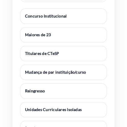
Concurso Institucional
Maiores de 23
Titulares de CTeSP
Mudança de par instituição/curso
Reingresso
Unidades Curriculares Isoladas