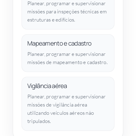
Planear, programar e supervisionar
missões para inspeções técnicas em
estruturas e edifícios.
Mapeamento e cadastro
Planear, programar e supervisionar
missões de mapeamento e cadastro.
Vigilância aérea
Planear, programar e supervisionar
missões de vigilância aérea
utilizando veículos aéreos não
tripulados.