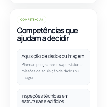
COMPETÊNCIAS
Competências que
ajudam a decidir
Aquisição de dados ou imagem
Planear, programar e supervisionar
missões de aquisição de dados ou
imagem.
Inspeções técnicas em
estruturas e edifícios