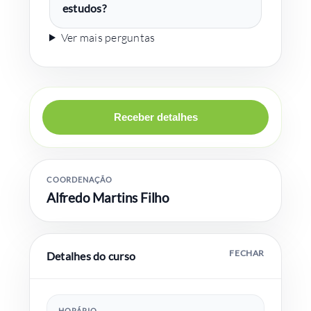
estudos?
Ver mais perguntas
Receber detalhes
COORDENAÇÃO
Alfredo Martins Filho
Detalhes do curso
HORÁRIO