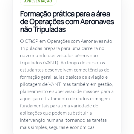
APRESENTAÇÃO
Formação prática para a área
de Operações com Aeronaves
não Tripuladas
O CTeSP em Operações com Aeronaves não
Tripuladas prepara para uma carreira no
novo mundo dos veículos aéreos não
tripulados (VANT). Ao longo do curso, os
estudantes desenvolvem competências de
formação geral, aulas básicas de aviação e
pilotagem de VANT, mas também em gestão,
planeamento e supervisão de missões para a
aquisição e tratamento de dados e imagem.
fundamentais para uma variedade de
aplicações que podem substituir a
intervenção humana, tornando as tarefas
mais simples, seguras e económicas.