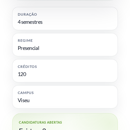
DURAÇÃO
4 semestres
REGIME
Presencial
CRÉDITOS
120
CAMPUS
Viseu
CANDIDATURAS ABERTAS