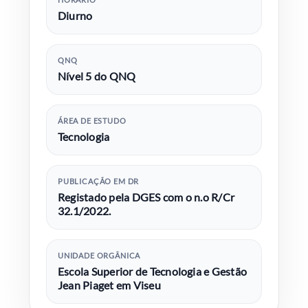
Diurno
QNQ
Nível 5 do QNQ
ÁREA DE ESTUDO
Tecnologia
PUBLICAÇÃO EM DR
Registado pela DGES com o n.o R/Cr
32.1/2022.
UNIDADE ORGÂNICA
Escola Superior de Tecnologia e Gestão
Jean Piaget em Viseu