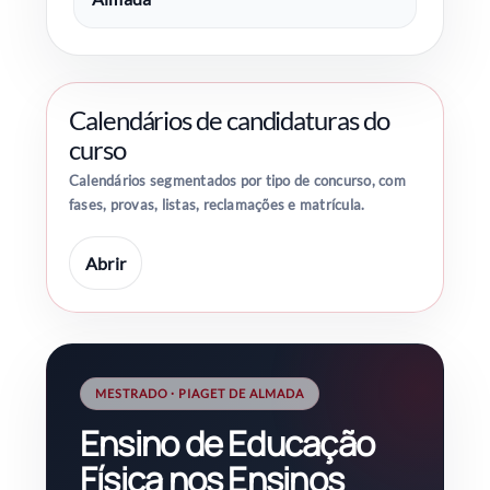
Calendários de candidaturas do
curso
Calendários segmentados por tipo de concurso, com
fases, provas, listas, reclamações e matrícula.
Abrir
MESTRADO · PIAGET DE ALMADA
Ensino de Educação
Física nos Ensinos