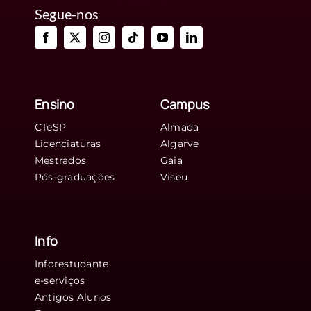
Segue-nos
Ensino
Campus
CTeSP
Almada
Licenciaturas
Algarve
Mestrados
Gaia
Pós-graduações
Viseu
Info
Inforestudante
e-serviços
Antigos Alunos