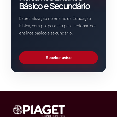
Básico e Secundário
Especialização no ensino da Educação
Física, com preparação para lecionar nos
ensinos básico e secundário.
Receber aviso