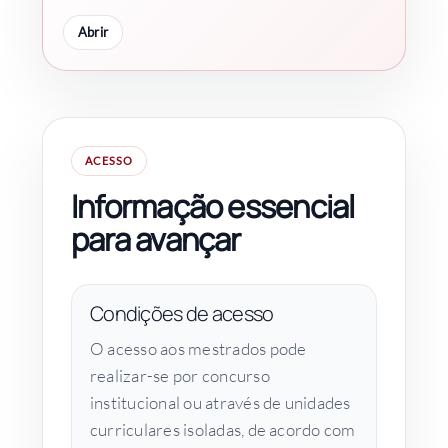
Abrir
ACESSO
Informação essencial
para avançar
Condições de acesso
O acesso aos mestrados pode
realizar-se por concurso
institucional ou através de unidades
curriculares isoladas, de acordo com