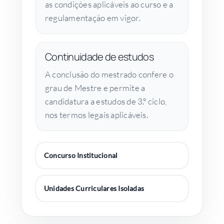
as condições aplicáveis ao curso e a
regulamentação em vigor.
Continuidade de estudos
A conclusão do mestrado confere o
grau de Mestre e permite a
candidatura a estudos de 3.º ciclo,
nos termos legais aplicáveis.
Concurso Institucional
Unidades Curriculares Isoladas