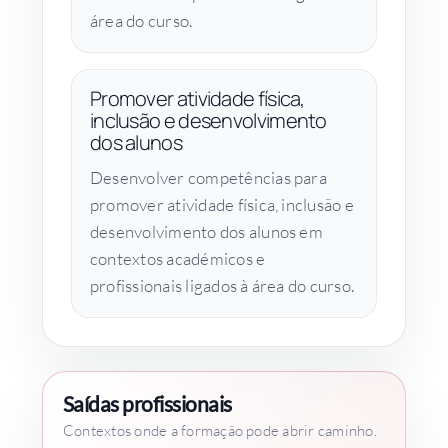
área do curso.
Promover atividade física,
inclusão e desenvolvimento
dos alunos
Desenvolver competências para
promover atividade física, inclusão e
desenvolvimento dos alunos em
contextos académicos e
profissionais ligados à área do curso.
Saídas profissionais
Contextos onde a formação pode abrir caminho.