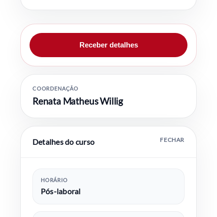
Receber detalhes
COORDENAÇÃO
Renata Matheus Willig
Detalhes do curso
HORÁRIO
Pós-laboral