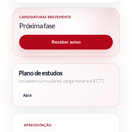
CANDIDATURAS BREVEMENTE
Próxima fase
Receber aviso
Plano de estudos
Unidades curriculares, carga horária e ECTS.
Abrir
APRESENTAÇÃO