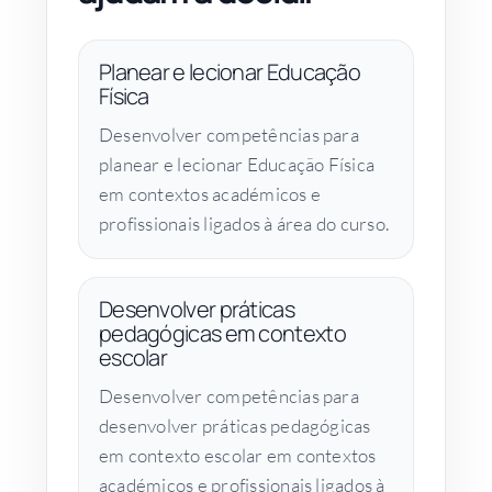
Planear e lecionar Educação
Física
Desenvolver competências para
planear e lecionar Educação Física
em contextos académicos e
profissionais ligados à área do curso.
Desenvolver práticas
pedagógicas em contexto
escolar
Desenvolver competências para
desenvolver práticas pedagógicas
em contexto escolar em contextos
académicos e profissionais ligados à