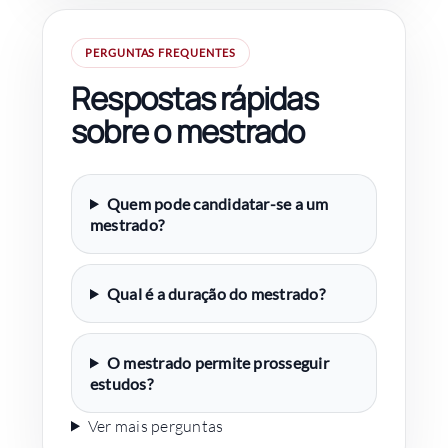
PERGUNTAS FREQUENTES
Respostas rápidas
sobre o mestrado
Quem pode candidatar-se a um
mestrado?
Qual é a duração do mestrado?
O mestrado permite prosseguir
estudos?
Ver mais perguntas