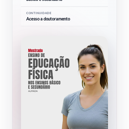
CONTINUIDADE
Acesso a doutoramento