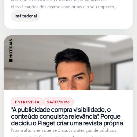
classificações dos exames nacionais e o seu impacto...
Institucional
ENTREVISTA
24/07/2026
“A publicidade compra visibilidade, o
conteúdo conquista relevância”. Porque
decidiu o Piaget criar uma revista própria
Numa altura em que se disputa a atenção de públicos