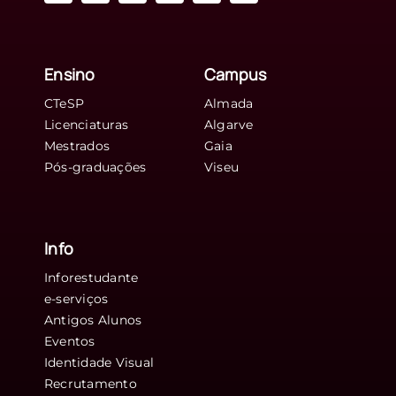
Ensino
Campus
CTeSP
Almada
Licenciaturas
Algarve
Mestrados
Gaia
Pós-graduações
Viseu
Info
Inforestudante
e-serviços
Antigos Alunos
Eventos
Identidade Visual
Recrutamento