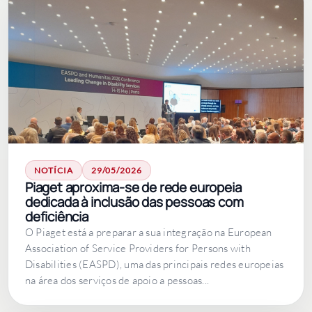
NOTÍCIA
29/05/2026
Piaget aproxima-se de rede europeia
dedicada à inclusão das pessoas com
deficiência
O Piaget está a preparar a sua integração na European
Association of Service Providers for Persons with
Disabilities (EASPD), uma das principais redes europeias
na área dos serviços de apoio a pessoas...