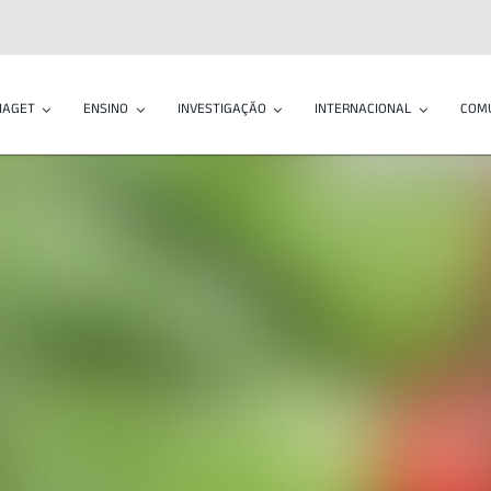
IAGET
ENSINO
INVESTIGAÇÃO
INTERNACIONAL
COM