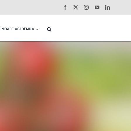
UNIDADE ACADÉMICA