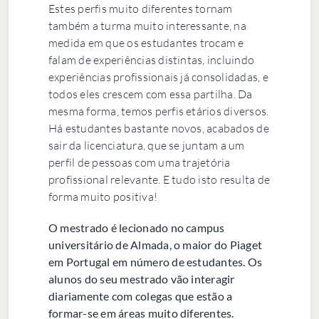
Estes perfis muito diferentes tornam
também a turma muito interessante, na
medida em que os estudantes trocam e
falam de experiências distintas, incluindo
experiências profissionais já consolidadas, e
todos eles crescem com essa partilha. Da
mesma forma, temos perfis etários diversos.
Há estudantes bastante novos, acabados de
sair da licenciatura, que se juntam a um
perfil de pessoas com uma trajetória
profissional relevante. E tudo isto resulta de
forma muito positiva!
O mestrado é lecionado no campus
universitário de Almada, o maior do Piaget
em Portugal em número de estudantes. Os
alunos do seu mestrado vão interagir
diariamente com colegas que estão a
formar-se em áreas muito diferentes.