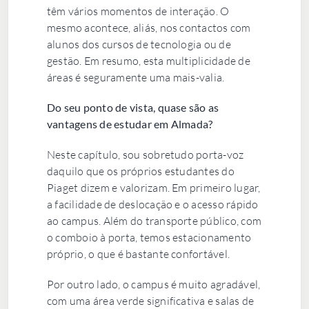
têm vários momentos de interação. O
mesmo acontece, aliás, nos contactos com
alunos dos cursos de tecnologia ou de
gestão. Em resumo, esta multiplicidade de
áreas é seguramente uma mais-valia.
Do seu ponto de vista, quase são as
vantagens de estudar em Almada?
Neste capítulo, sou sobretudo porta-voz
daquilo que os próprios estudantes do
Piaget dizem e valorizam. Em primeiro lugar,
a facilidade de deslocação e o acesso rápido
ao campus. Além do transporte público, com
o comboio à porta, temos estacionamento
próprio, o que é bastante confortável.
Por outro lado, o campus é muito agradável,
com uma área verde significativa e salas de