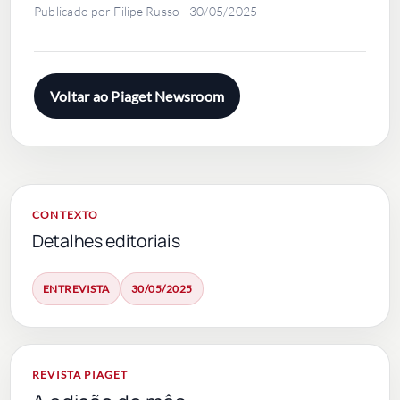
Publicado por Filipe Russo · 30/05/2025
Voltar ao Piaget Newsroom
CONTEXTO
Detalhes editoriais
ENTREVISTA
30/05/2025
REVISTA PIAGET