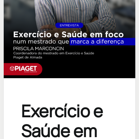
COMUNIDADE ACADÉMICA
Pesquisar
Exercício e
Saúde em