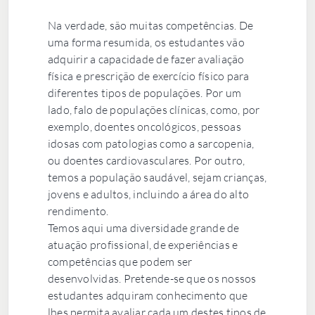
Na verdade, são muitas competências. De
uma forma resumida, os estudantes vão
adquirir a capacidade de fazer avaliação
física e prescrição de exercício físico para
diferentes tipos de populações. Por um
lado, falo de populações clínicas, como, por
exemplo, doentes oncológicos, pessoas
idosas com patologias como a sarcopenia,
ou doentes cardiovasculares. Por outro,
temos a população saudável, sejam crianças,
jovens e adultos, incluindo a área do alto
rendimento.
Temos aqui uma diversidade grande de
atuação profissional, de experiências e
competências que podem ser
desenvolvidas. Pretende-se que os nossos
estudantes adquiram conhecimento que
lhes permita avaliar cada um destes tipos de