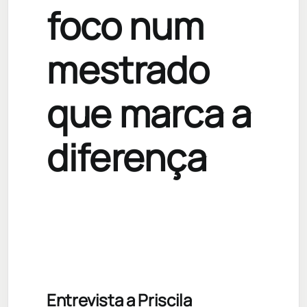
foco num
mestrado
que marca a
diferença
Entrevista a Priscila