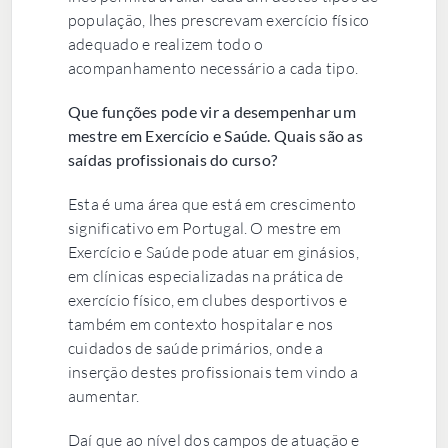
população, lhes prescrevam exercício físico
adequado e realizem todo o
acompanhamento necessário a cada tipo.
Que funções pode vir a desempenhar um
mestre em Exercício e Saúde. Quais são as
saídas profissionais do curso?
Esta é uma área que está em crescimento
significativo em Portugal. O mestre em
Exercício e Saúde pode atuar em ginásios,
em clínicas especializadas na prática de
exercício físico, em clubes desportivos e
também em contexto hospitalar e nos
cuidados de saúde primários, onde a
inserção destes profissionais tem vindo a
aumentar.
Daí que ao nível dos campos de atuação e