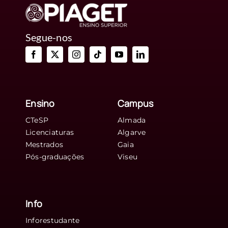
Segue-nos
Ensino
Campus
CTeSP
Almada
Licenciaturas
Algarve
Mestrados
Gaia
Pós-graduações
Viseu
Info
Inforestudante