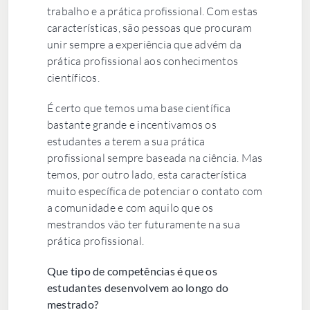
trabalho e a prática profissional. Com estas
características, são pessoas que procuram
unir sempre a experiência que advém da
prática profissional aos conhecimentos
científicos.
É certo que temos uma base científica
bastante grande e incentivamos os
estudantes a terem a sua prática
profissional sempre baseada na ciência. Mas
temos, por outro lado, esta característica
muito específica de potenciar o contato com
a comunidade e com aquilo que os
mestrandos vão ter futuramente na sua
prática profissional.
Que tipo de competências é que os
estudantes desenvolvem ao longo do
mestrado?