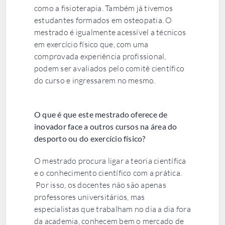
como a fisioterapia. Também já tivemos
estudantes formados em osteopatia. O
mestrado é igualmente acessível a técnicos
em exercício físico que, com uma
comprovada experiência profissional,
podem ser avaliados pelo comitê científico
do curso e ingressarem no mesmo.
O que é que este mestrado oferece de
inovador face a outros cursos na área do
desporto ou do exercício físico?
O mestrado procura ligar a teoria científica
e o conhecimento científico com a prática.
Por isso, os docentes não são apenas
professores universitários, mas
especialistas que trabalham no dia a dia fora
da academia, conhecem bem o mercado de