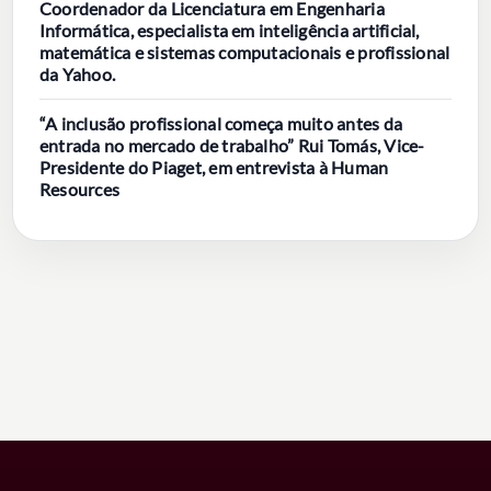
Coordenador da Licenciatura em Engenharia
Informática, especialista em inteligência artificial,
matemática e sistemas computacionais e profissional
da Yahoo.
“A inclusão profissional começa muito antes da
entrada no mercado de trabalho” Rui Tomás, Vice-
Presidente do Piaget, em entrevista à Human
Resources