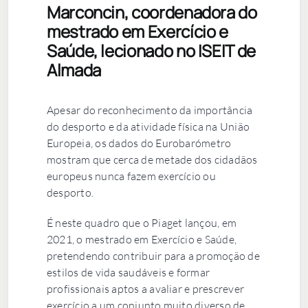
Marconcin, coordenadora do
mestrado em Exercício e
Saúde, lecionado no ISEIT de
Almada
Apesar do reconhecimento da importância
do desporto e da atividade física na União
Europeia, os dados do Eurobarómetro
mostram que cerca de metade dos cidadãos
europeus nunca fazem exercício ou
desporto.
É neste quadro que o Piaget lançou, em
2021, o mestrado em Exercício e Saúde,
pretendendo contribuir para a promoção de
estilos de vida saudáveis e formar
profissionais aptos a avaliar e prescrever
exercício a um conjunto muito diverso de