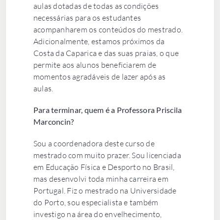
aulas dotadas de todas as condições
necessárias para os estudantes
acompanharem os conteúdos do mestrado.
Adicionalmente, estamos próximos da
Costa da Caparica e das suas praias, o que
permite aos alunos beneficiarem de
momentos agradáveis de lazer após as
aulas.
Para terminar, quem é a Professora Priscila
Marconcin?
Sou a coordenadora deste curso de
mestrado com muito prazer. Sou licenciada
em Educação Física e Desporto no Brasil,
mas desenvolvi toda minha carreira em
Portugal. Fiz o mestrado na Universidade
do Porto, sou especialista e também
investigo na área do envelhecimento,