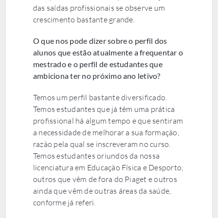
das saídas profissionais se observe um
crescimento bastante grande.
O que nos pode dizer sobre o perfil dos
alunos que estão atualmente a frequentar o
mestrado e o perfil de estudantes que
ambiciona ter no próximo ano letivo?
Temos um perfil bastante diversificado.
Temos estudantes que já têm uma prática
profissional há algum tempo e que sentiram
a necessidade de melhorar a sua formação,
razão pela qual se inscreveram no curso.
Temos estudantes oriundos da nossa
licenciatura em Educação Física e Desporto,
outros que vêm de fora do Piaget e outros
ainda que vêm de outras áreas da saúde,
conforme já referi.