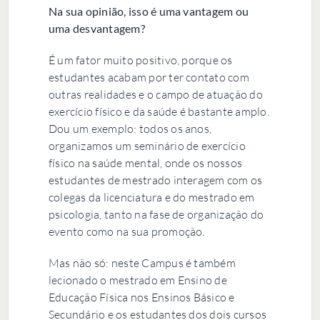
Na sua opinião, isso é uma vantagem ou
uma desvantagem?
É um fator muito positivo, porque os
estudantes acabam por ter contato com
outras realidades e o campo de atuação do
exercício físico e da saúde é bastante amplo.
Dou um exemplo: todos os anos,
organizamos um seminário de exercício
físico na saúde mental, onde os nossos
estudantes de mestrado interagem com os
colegas da licenciatura e do mestrado em
psicologia, tanto na fase de organização do
evento como na sua promoção.
Mas não só: neste Campus é também
lecionado o mestrado em Ensino de
Educação Física nos Ensinos Básico e
Secundário e os estudantes dos dois cursos