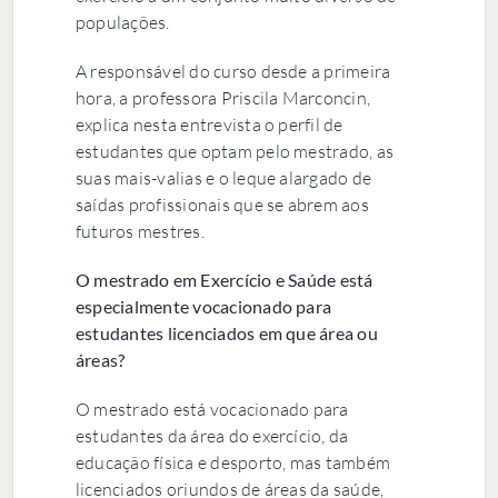
populações.
A responsável do curso desde a primeira
hora, a professora Priscila Marconcin,
explica nesta entrevista o perfil de
estudantes que optam pelo mestrado, as
suas mais-valias e o leque alargado de
saídas profissionais que se abrem aos
futuros mestres.
O mestrado em Exercício e Saúde está
especialmente vocacionado para
estudantes licenciados em que área ou
áreas?
O mestrado está vocacionado para
estudantes da área do exercício, da
educação física e desporto, mas também
licenciados oriundos de áreas da saúde,