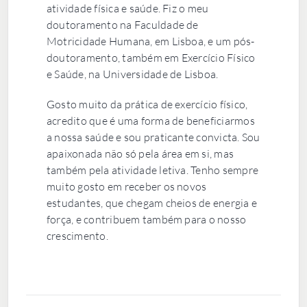
atividade física e saúde. Fiz o meu
doutoramento na Faculdade de
Motricidade Humana, em Lisboa, e um pós-
doutoramento, também em Exercício Físico
e Saúde, na Universidade de Lisboa.
Gosto muito da prática de exercício físico,
acredito que é uma forma de beneficiarmos
a nossa saúde e sou praticante convicta. Sou
apaixonada não só pela área em si, mas
também pela atividade letiva. Tenho sempre
muito gosto em receber os novos
estudantes, que chegam cheios de energia e
força, e contribuem também para o nosso
crescimento.