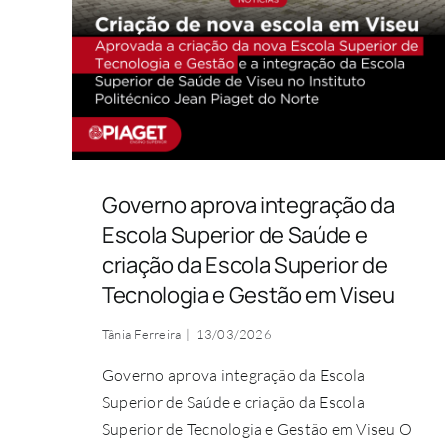
Governo aprova integração da
Escola Superior de Saúde e
criação da Escola Superior de
Tecnologia e Gestão em Viseu
Tânia Ferreira
|
13/03/2026
Governo aprova integração da Escola
Superior de Saúde e criação da Escola
Superior de Tecnologia e Gestão em Viseu O