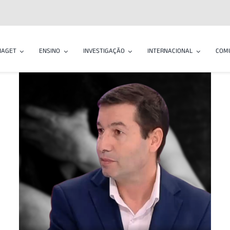
IAGET
ENSINO
INVESTIGAÇÃO
INTERNACIONAL
COM