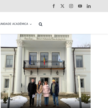
UNIDADE ACADÉMICA