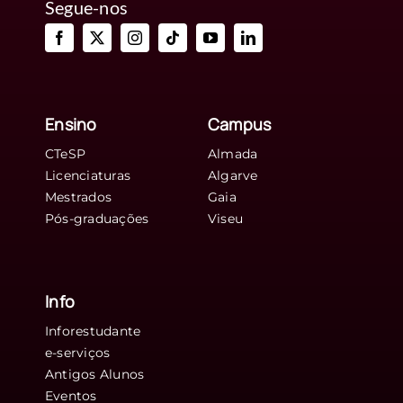
Segue-nos
Ensino
Campus
CTeSP
Almada
Licenciaturas
Algarve
Mestrados
Gaia
Pós-graduações
Viseu
Info
Inforestudante
e-serviços
Antigos Alunos
Eventos