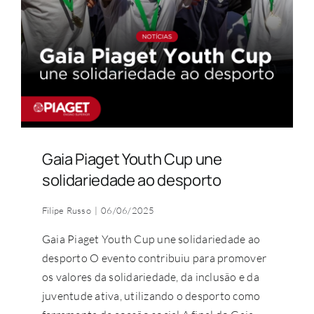
COMUNIDADE ACADÉMICA
Pesquisar
Gaia Piaget Youth Cup une
solidariedade ao desporto
Filipe Russo
|
06/06/2025
Gaia Piaget Youth Cup une solidariedade ao
desporto O evento contribuiu para promover
os valores da solidariedade, da inclusão e da
juventude ativa, utilizando o desporto como