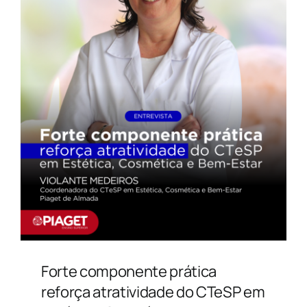
Forte componente prática
reforça atratividade do CTeSP em