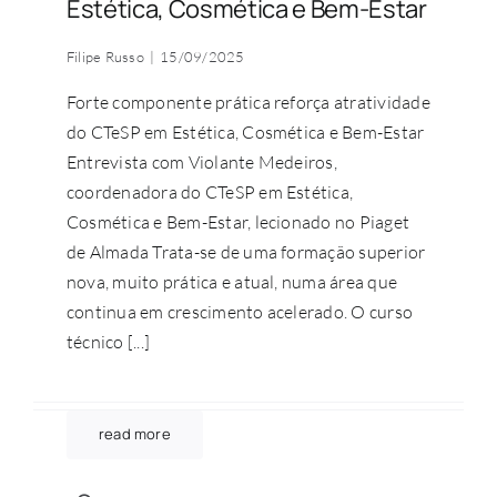
Estética, Cosmética e Bem-Estar
Filipe Russo
|
15/09/2025
Forte componente prática reforça atratividade
do CTeSP em Estética, Cosmética e Bem-Estar
Entrevista com Violante Medeiros,
coordenadora do CTeSP em Estética,
Cosmética e Bem-Estar, lecionado no Piaget
de Almada Trata-se de uma formação superior
nova, muito prática e atual, numa área que
continua em crescimento acelerado. O curso
técnico [...]
read more