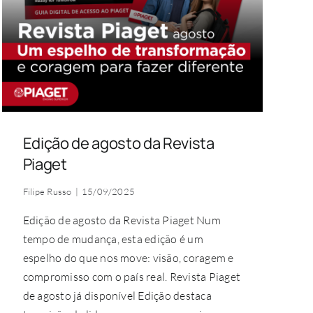
Edição de agosto da Revista
Piaget
Filipe Russo
|
15/09/2025
Edição de agosto da Revista Piaget Num
tempo de mudança, esta edição é um
espelho do que nos move: visão, coragem e
compromisso com o país real. Revista Piaget
de agosto já disponível Edição destaca