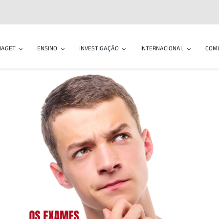
IAGET
ENSINO
INVESTIGAÇÃO
INTERNACIONAL
COM