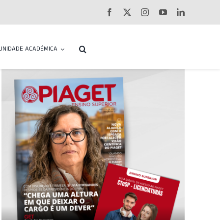
UNIDADE ACADÉMICA