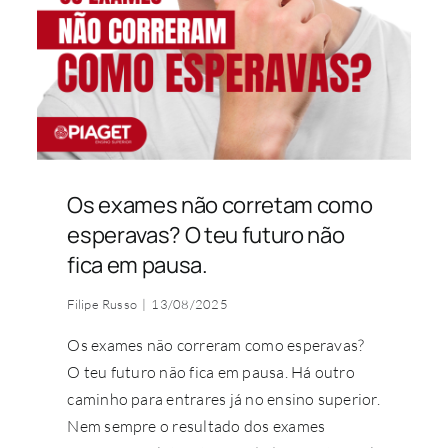
Os exames não corretam como
esperavas? O teu futuro não
fica em pausa.
Filipe Russo
|
13/08/2025
Os exames não correram como esperavas?
O teu futuro não fica em pausa. Há outro
caminho para entrares já no ensino superior.
Nem sempre o resultado dos exames