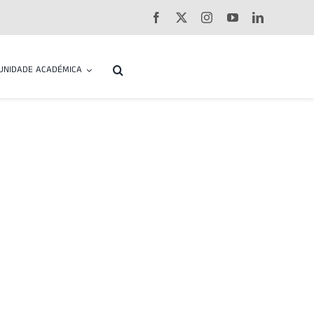
UNIDADE ACADÉMICA