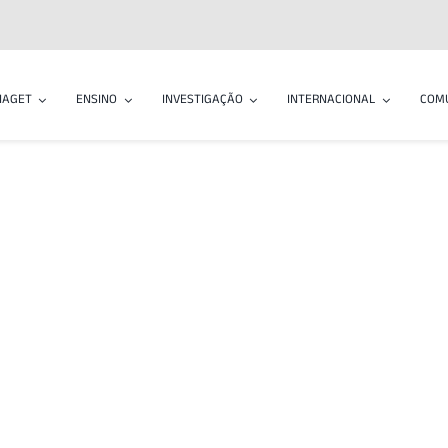
IAGET
ENSINO
INVESTIGAÇÃO
INTERNACIONAL
COM