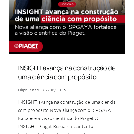
COMUNIDADE ACADÉMICA
Pesquisar
INSIGHT avança na construção de
uma ciência com propósito
Filipe Russo
|
07/08/2025
INSIGHT avança na construção de uma ciência
com propósito Nova aliança com o ISPGAYA
fortalece a visão científica do Piaget O
INSIGHT Piaget Research Center for