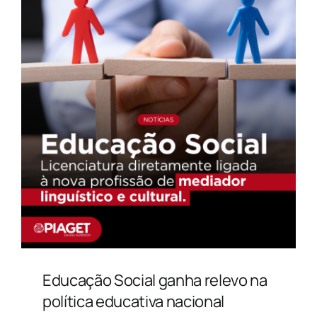
Educação Social ganha relevo na
política educativa nacional