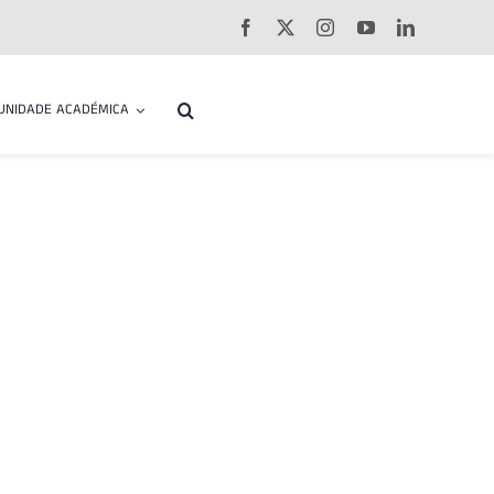
UNIDADE ACADÉMICA