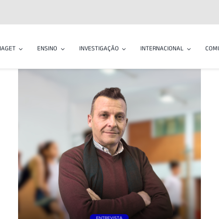
IAGET
ENSINO
INVESTIGAÇÃO
INTERNACIONAL
COM