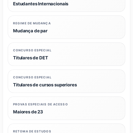
Estudantes Internacionais
REGIME DE MUDANÇA
Mudança de par
CONCURSO ESPECIAL
Titulares de DET
CONCURSO ESPECIAL
Titulares de cursos superiores
PROVAS ESPECIAIS DE ACESSO
Maiores de 23
RETOMA DE ESTUDOS