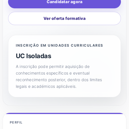
Candidatar agora
COMUNIDADE ACADÉMICA
Ver oferta formativa
Pesquisar
INSCRIÇÃO EM UNIDADES CURRICULARES
UC Isoladas
A inscrição pode permitir aquisição de
conhecimentos específicos e eventual
reconhecimento posterior, dentro dos limites
legais e académicos aplicáveis.
PERFIL