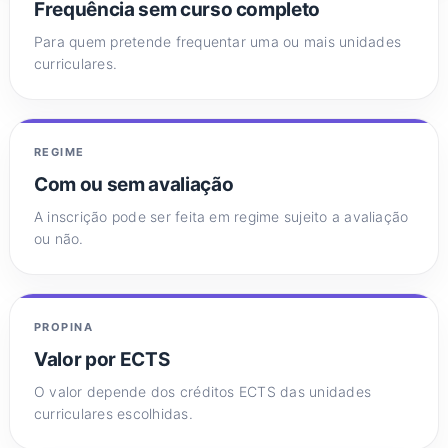
Frequência sem curso completo
Para quem pretende frequentar uma ou mais unidades
curriculares.
REGIME
Com ou sem avaliação
A inscrição pode ser feita em regime sujeito a avaliação
ou não.
PROPINA
Valor por ECTS
O valor depende dos créditos ECTS das unidades
curriculares escolhidas.