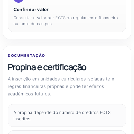
Confirmar valor
Consultar o valor por ECTS no regulamento financeiro
ou junto do campus.
DOCUMENTAÇÃO
Propina e certificação
A inscrição em unidades curriculares isoladas tem
regras financeiras próprias e pode ter efeitos
académicos futuros.
A propina depende do número de créditos ECTS
inscritos.