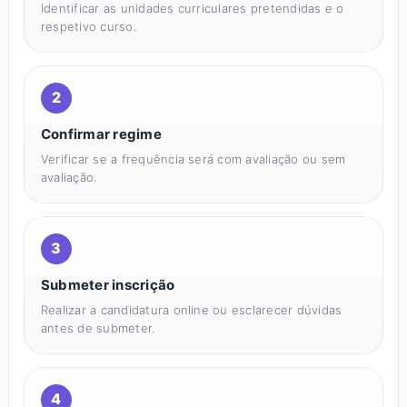
Identificar as unidades curriculares pretendidas e o
respetivo curso.
Confirmar regime
Verificar se a frequência será com avaliação ou sem
avaliação.
Submeter inscrição
Realizar a candidatura online ou esclarecer dúvidas
antes de submeter.