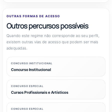
OUTRAS FORMAS DE ACESSO
Outros percursos possíveis
Quando este regime não corresponde ao seu perfil,
existem outras vias de acesso que podem ser mais
adequadas.
CONCURSO INSTITUCIONAL
Concurso Institucional
CONCURSO ESPECIAL
Cursos Profissionais e Artísticos
CONCURSO ESPECIAL