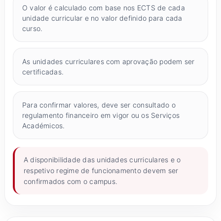
O valor é calculado com base nos ECTS de cada
unidade curricular e no valor definido para cada
curso.
As unidades curriculares com aprovação podem ser
certificadas.
Para confirmar valores, deve ser consultado o
regulamento financeiro em vigor ou os Serviços
Académicos.
A disponibilidade das unidades curriculares e o
respetivo regime de funcionamento devem ser
confirmados com o campus.