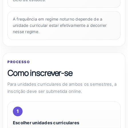
A frequência em regime noturno depende de a
unidade curricular estar efetivamente a decorrer
nesse regime.
PROCESSO
Como inscrever-se
Para unidades curriculares de ambos os semestres, a
inscrição deve ser submetida online.
Escolher unidades curriculares