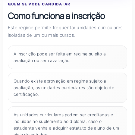
QUEM SE PODE CANDIDATAR
Como funciona a inscrição
Este regime permite frequentar unidades curriculares
isoladas de um ou mais cursos.
A inscrição pode ser feita em regime sujeito a
avaliação ou sem avaliação.
Quando existe aprovação em regime sujeito a
avaliação, as unidades curriculares são objeto de
certificação.
As unidades curriculares podem ser creditadas e
incluídas no suplemento ao diploma, caso o
estudante venha a adquirir estatuto de aluno de um
ciclo de estudos.