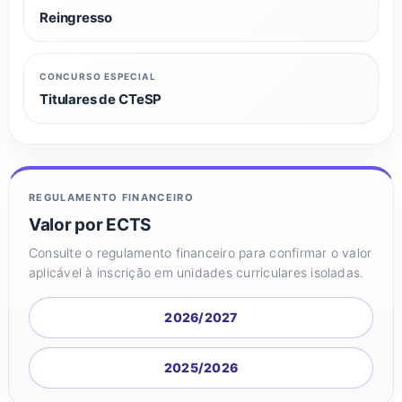
Reingresso
CONCURSO ESPECIAL
Titulares de CTeSP
REGULAMENTO FINANCEIRO
Valor por ECTS
Consulte o regulamento financeiro para confirmar o valor
aplicável à inscrição em unidades curriculares isoladas.
2026/2027
2025/2026