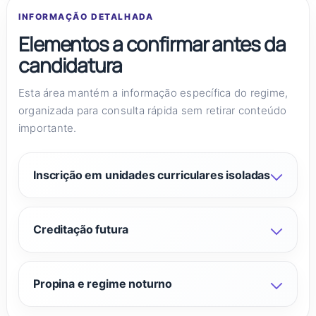
INFORMAÇÃO DETALHADA
Elementos a confirmar antes da
candidatura
Esta área mantém a informação específica do regime,
organizada para consulta rápida sem retirar conteúdo
importante.
Inscrição em unidades curriculares isoladas
Creditação futura
Propina e regime noturno